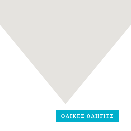
ΟΔΙΚΕΣ ΟΔΗΓΙΕΣ