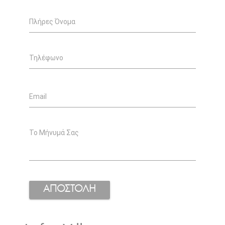
Πλήρες Όνομα
Τηλέφωνο
Email
Το Μήνυμά Σας
ΑΠΟΣΤΟΛΗ