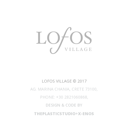
LOFOS VILLAGE © 2017
AG. MARINA CHANIA, CRETE 73100,
PHONE: +30 2821060868,
DESIGN & CODE BY
THEPLASTICSTUDIO
+
X-ENOS