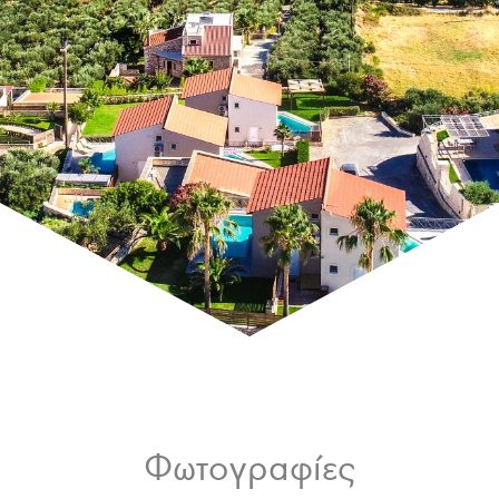
Φωτογραφίες